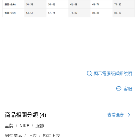
顯示電腦版詳細說明
客服
商品相關分類 (4)
查看全部
品牌
NIKE
服飾
男性商品
上衣
短袖上衣