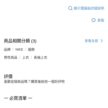
顯示電腦版詳細說明
客服
商品相關分類 (3)
查看全部
品牌
NIKE
服飾
男性商品
上衣
長袖上衣
評價
喜歡這個商品嗎？購買後給他一個好評吧
一 必買清單 一