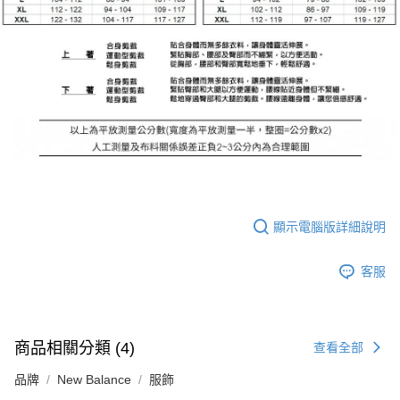
顯示電腦版詳細說明
客服
商品相關分類 (4)
查看全部
品牌
New Balance
服飾