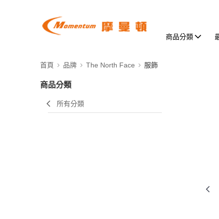
商品分類
首頁
品牌
The North Face
服飾
商品分類
所有分類