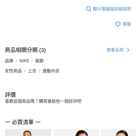
顯示電腦版詳細說明
客服
商品相關分類 (3)
查看全部
品牌
NIKE
服飾
女性商品
上衣
運動內衣
評價
喜歡這個商品嗎？購買後給他一個好評吧
一 必買清單 一