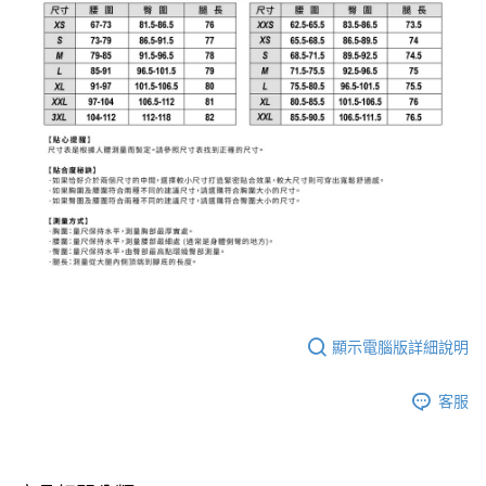
顯示電腦版詳細說明
客服