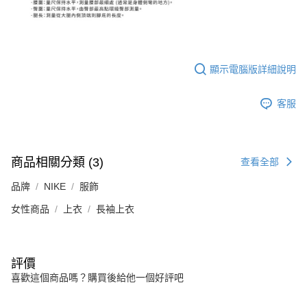
顯示電腦版詳細說明
客服
商品相關分類 (3)
查看全部
品牌
NIKE
服飾
女性商品
上衣
長袖上衣
評價
喜歡這個商品嗎？購買後給他一個好評吧