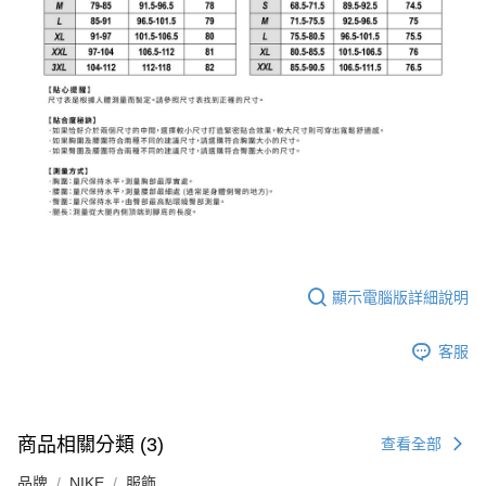
顯示電腦版詳細說明
客服
商品相關分類 (3)
查看全部
品牌
NIKE
服飾