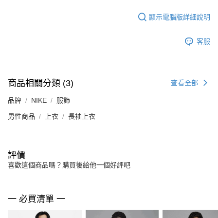
顯示電腦版詳細說明
客服
商品相關分類 (3)
查看全部
品牌
NIKE
服飾
男性商品
上衣
長袖上衣
評價
喜歡這個商品嗎？購買後給他一個好評吧
一 必買清單 一