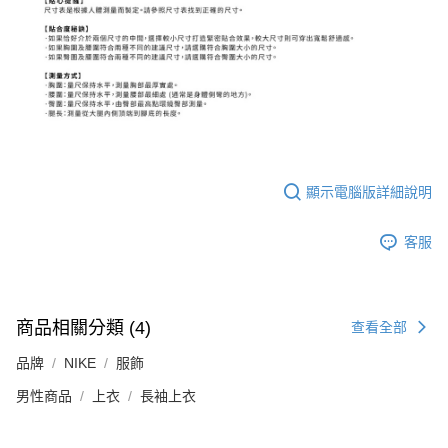
顯示電腦版詳細說明
客服
商品相關分類 (4)
查看全部
品牌
NIKE
服飾
男性商品
上衣
長袖上衣