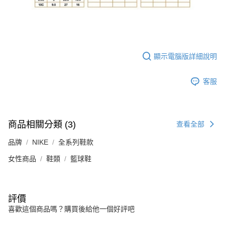
顯示電腦版詳細說明
客服
商品相關分類 (3)
查看全部
品牌
NIKE
全系列鞋款
女性商品
鞋類
籃球鞋
評價
喜歡這個商品嗎？購買後給他一個好評吧