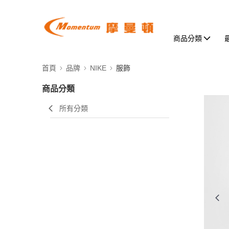
商品分類
首頁
品牌
NIKE
服飾
商品分類
所有分類