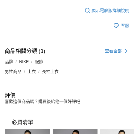
顯示電腦版詳細說明
客服
商品相關分類 (3)
查看全部
品牌
NIKE
服飾
男性商品
上衣
長袖上衣
評價
喜歡這個商品嗎？購買後給他一個好評吧
一 必買清單 一