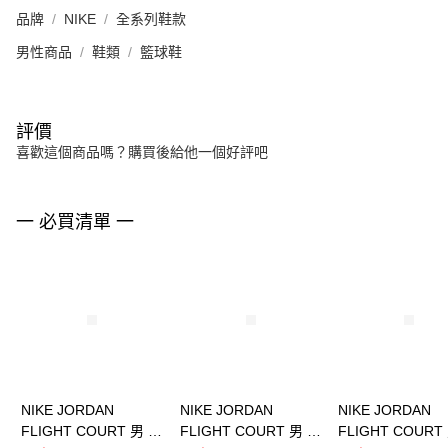
品牌
NIKE
全系列鞋款
男性商品
鞋類
籃球鞋
評價
喜歡這個商品嗎？購買後給他一個好評吧
一 必買清單 一
NIKE JORDAN
NIKE JORDAN
NIKE JORDAN
FLIGHT COURT 男 籃
FLIGHT COURT 男 籃
FLIGHT COURT