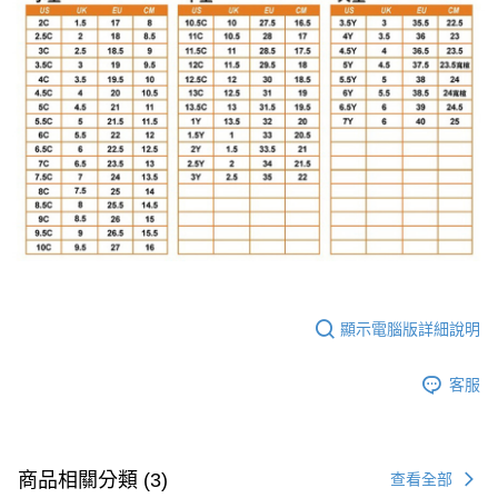
顯示電腦版詳細說明
客服
商品相關分類 (3)
查看全部