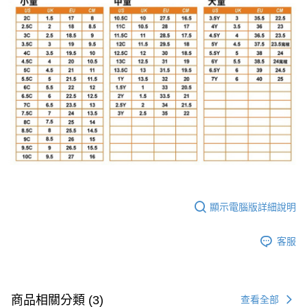
顯示電腦版詳細說明
客服
商品相關分類 (3)
查看全部