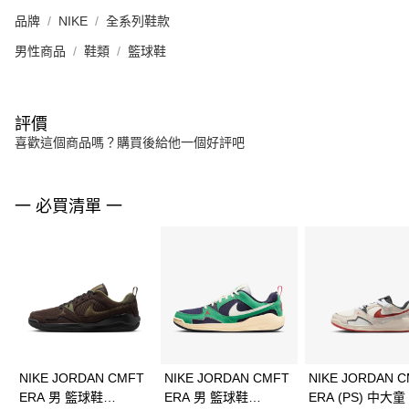
品牌
NIKE
全系列鞋款
男性商品
鞋類
籃球鞋
評價
喜歡這個商品嗎？購買後給他一個好評吧
一 必買清單 一
NIKE JORDAN CMFT
NIKE JORDAN CMFT
NIKE JORDAN 
ERA 男 籃球鞋
ERA 男 籃球鞋
ERA (PS) 中大