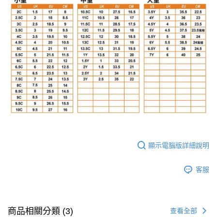
顯示電腦版詳細說明
客服
商品相關分類 (3)
查看全部