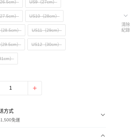
（26.5cm）
US9（27cm）
（27.5cm）
US10（28cm）
清除
紀錄
（28.5cm）
US11（29cm）
（29.5cm）
US12（30cm）
31cm）
送方式
1,500免運