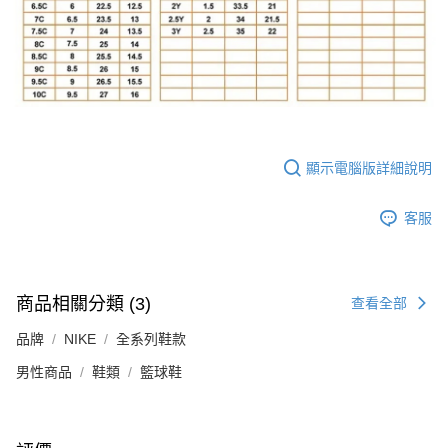
顯示電腦版詳細說明
客服
商品相關分類 (3)
查看全部
品牌
NIKE
全系列鞋款
男性商品
鞋類
籃球鞋