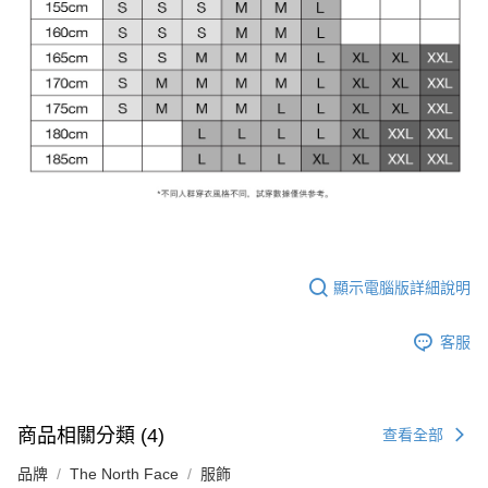
顯示電腦版詳細說明
客服
商品相關分類 (4)
查看全部
品牌
The North Face
服飾