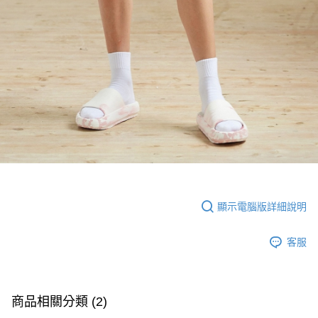
顯示電腦版詳細說明
客服
商品相關分類 (2)