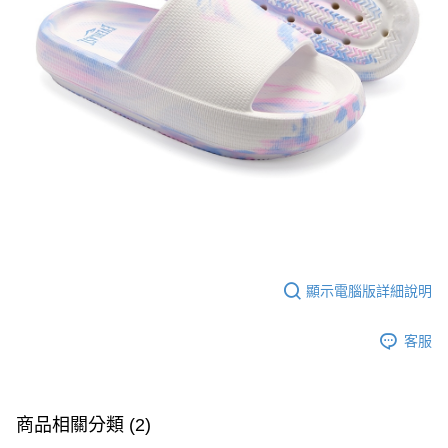
顯示電腦版詳細說明
客服
商品相關分類 (2)