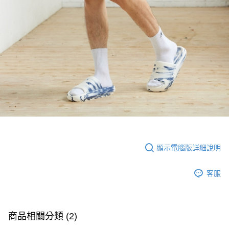
顯示電腦版詳細說明
客服
商品相關分類 (2)