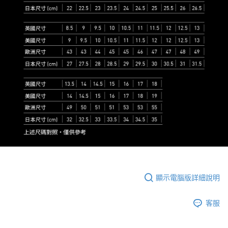
顯示電腦版詳細說明
客服