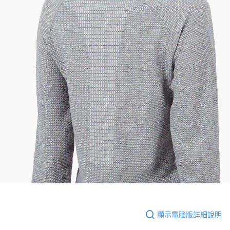
顯示電腦版詳細說明