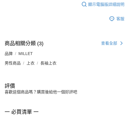
顯示電腦版詳細說明
客服
商品相關分類 (3)
查看全部
品牌
MILLET
男性商品
上衣
長袖上衣
評價
喜歡這個商品嗎？購買後給他一個好評吧
一 必買清單 一