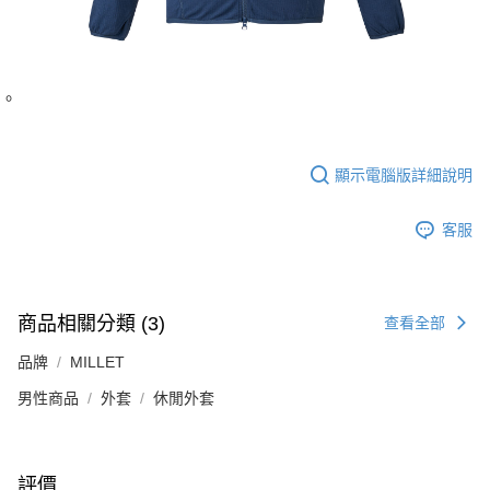
。
顯示電腦版詳細說明
客服
商品相關分類 (3)
查看全部
品牌
MILLET
男性商品
外套
休閒外套
評價