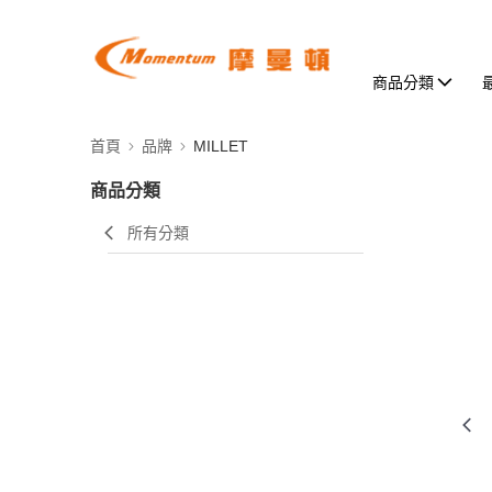
商品分類
首頁
品牌
MILLET
商品分類
所有分類