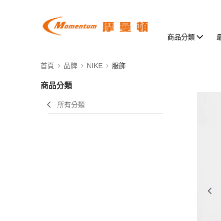
商品分類
首頁
品牌
NIKE
服飾
商品分類
所有分類