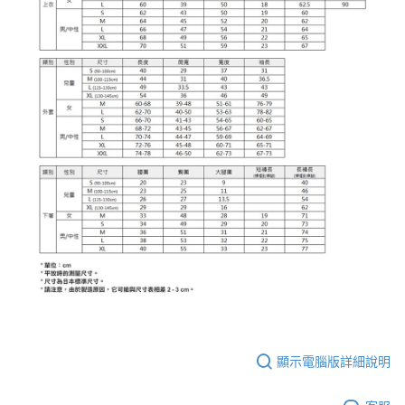
顯示電腦版詳細說明