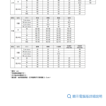
顯示電腦版詳細說明