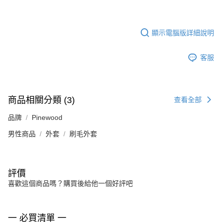
顯示電腦版詳細說明
客服
商品相關分類 (3)
查看全部
品牌
Pinewood
男性商品
外套
刷毛外套
評價
喜歡這個商品嗎？購買後給他一個好評吧
一 必買清單 一