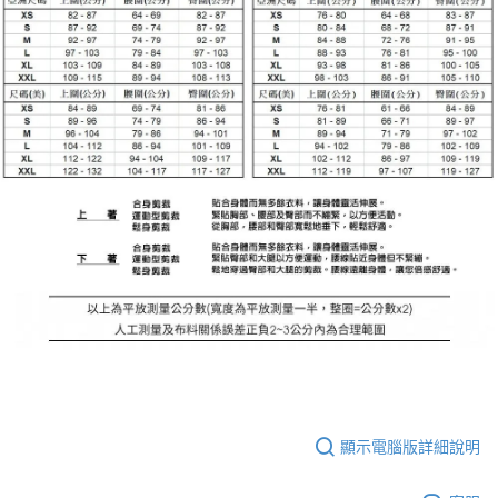
顯示電腦版詳細說明