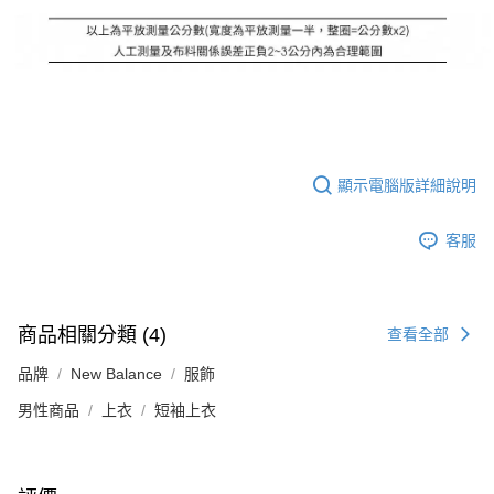
顯示電腦版詳細說明
客服
商品相關分類 (4)
查看全部
品牌
New Balance
服飾
男性商品
上衣
短袖上衣