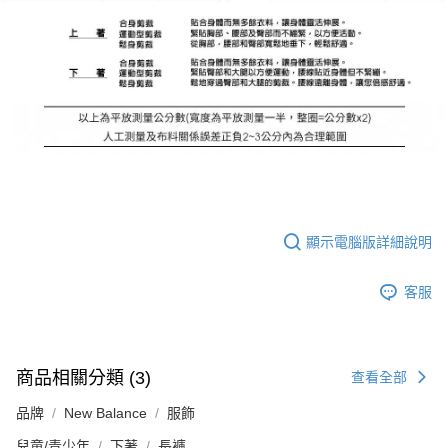
顯示電腦版詳細說明
客服
商品相關分類 (3)
查看全部
品牌
New Balance
服飾
兒童/青少年
下著
長褲