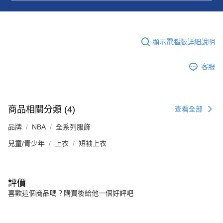
顯示電腦版詳細說明
客服
商品相關分類 (4)
查看全部
品牌
NBA
全系列服飾
兒童/青少年
上衣
短袖上衣
評價
喜歡這個商品嗎？購買後給他一個好評吧