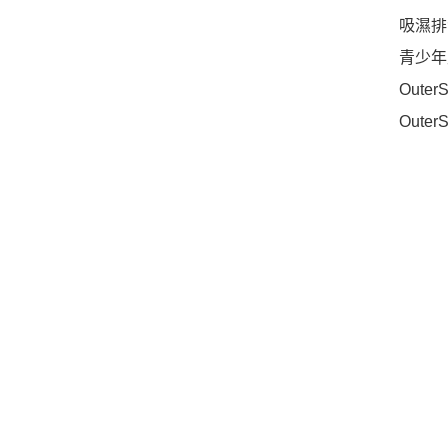
吸濕排
青少年
OuterS
OuterS