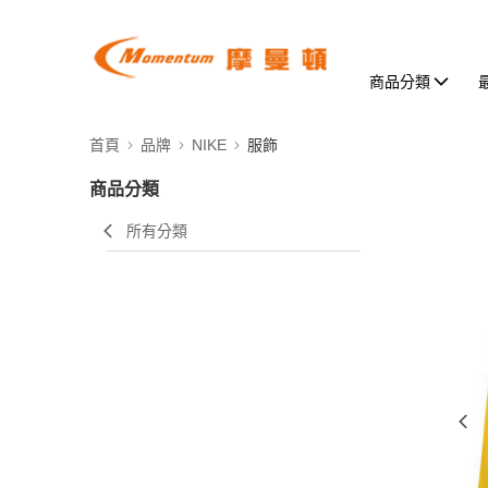
商品分類
首頁
品牌
NIKE
服飾
商品分類
所有分類