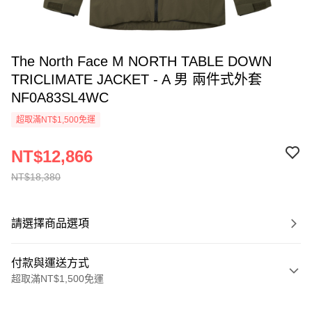
The North Face M NORTH TABLE DOWN
TRICLIMATE JACKET - A 男 兩件式外套
NF0A83SL4WC
超取滿NT$1,500免運
NT$12,866
NT$18,380
請選擇商品選項
付款與運送方式
超取滿NT$1,500免運
付款方式