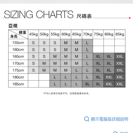
顯示電腦版詳細說明