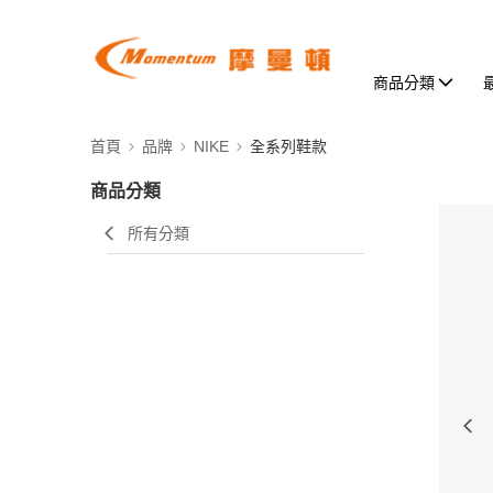
商品分類
首頁
品牌
NIKE
全系列鞋款
商品分類
所有分類