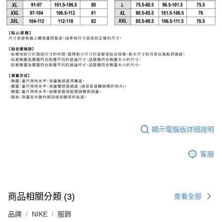
顯示電腦版詳細說明
客服
商品相關分類 (3)
查看全部
品牌
NIKE
服飾