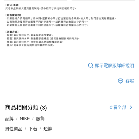
顯示電腦版詳細說明
客服
商品相關分類 (3)
查看全部
品牌
NIKE
服飾
男性商品
下著
短褲