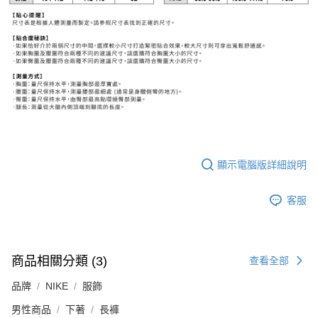
顯示電腦版詳細說明
客服
商品相關分類 (3)
查看全部
品牌
NIKE
服飾
男性商品
下著
長褲