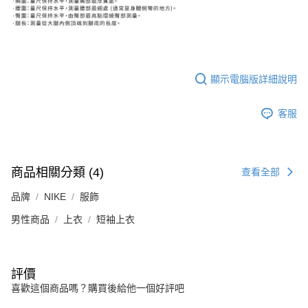
顯示電腦版詳細說明
客服
商品相關分類 (4)
查看全部
品牌
NIKE
服飾
男性商品
上衣
短袖上衣
評價
喜歡這個商品嗎？購買後給他一個好評吧