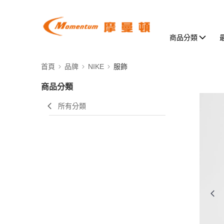
商品分類
首頁
品牌
NIKE
服飾
商品分類
所有分類