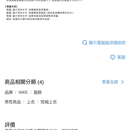
顯示電腦版詳細說明
客服
商品相關分類 (4)
查看全部
品牌
NIKE
服飾
男性商品
上衣
短袖上衣
評價