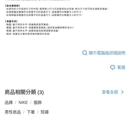
顯示電腦版詳細說明
客服
商品相關分類 (3)
查看全部
品牌
NIKE
服飾
男性商品
下著
短褲