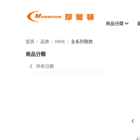
商品分類
首頁
品牌
NIKE
全系列鞋款
商品分類
所有分類