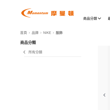
商品分類
首頁
品牌
NIKE
服飾
商品分類
所有分類