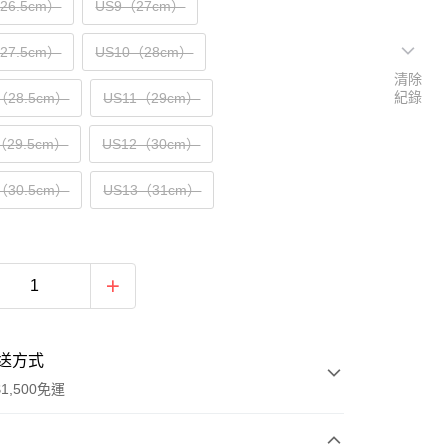
（26.5cm）
US9（27cm）
（27.5cm）
US10（28cm）
清除
紀錄
（28.5cm）
US11（29cm）
（29.5cm）
US12（30cm）
（30.5cm）
US13（31cm）
送方式
1,500免運