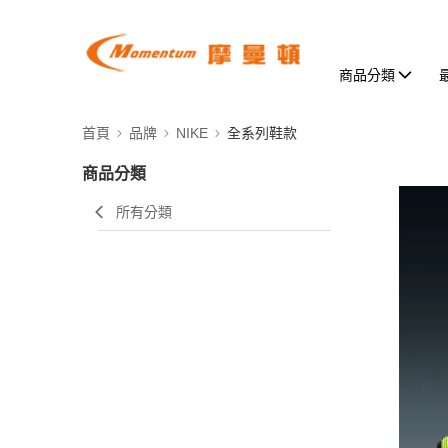
商品分類
首頁
品牌
NIKE
全系列鞋款
商品分類
所有分類