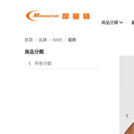
商品分類
首頁
品牌
NIKE
服飾
商品分類
所有分類