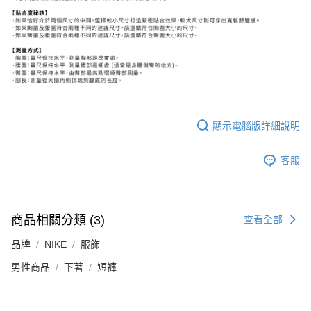
顯示電腦版詳細說明
客服
商品相關分類 (3)
查看全部
品牌
NIKE
服飾
男性商品
下著
短褲